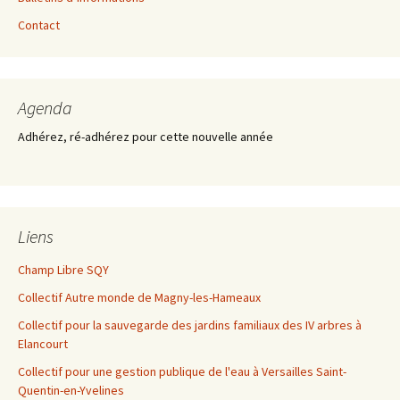
Contact
Agenda
Adhérez, ré-adhérez pour cette nouvelle année
Liens
Champ Libre SQY
Collectif Autre monde de Magny-les-Hameaux
Collectif pour la sauvegarde des jardins familiaux des IV arbres à
Elancourt
Collectif pour une gestion publique de l'eau à Versailles Saint-
Quentin-en-Yvelines